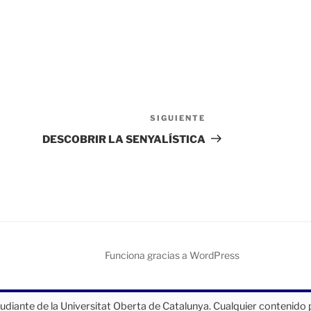
SIGUIENTE
Siguiente
entrada
DESCOBRIR LA SENYALÍSTICA
Funciona gracias a WordPress
tudiante de la Universitat Oberta de Catalunya. Cualquier contenido 