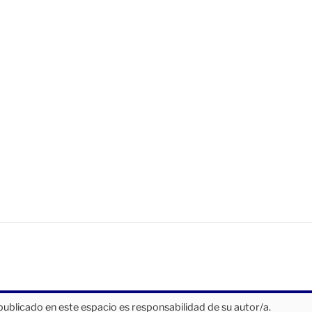
publicado en este espacio es responsabilidad de su autor/a.