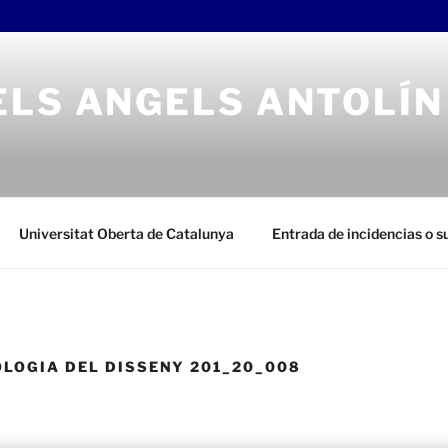
ELS ANGELS ANTOLÍN
Universitat Oberta de Catalunya
Entrada de incidencias o 
LOGIA DEL DISSENY 201_20_008