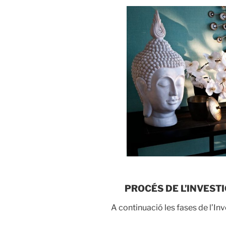
PROCÉS DE L’INVEST
A continuació les fases de l’In